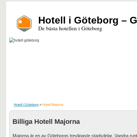
Hotell i Göteborg – 
De bästa hotellen i Göteborg
Hotell i Göteborg
»
Hotell Majorna
Billiga Hotell Majorna
Majorna är en av Göteborgs trevligaste stadsdelar. Vandra run