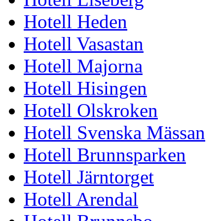
Hotell Heden
Hotell Vasastan
Hotell Majorna
Hotell Hisingen
Hotell Olskroken
Hotell Svenska Mässan
Hotell Brunnsparken
Hotell Järntorget
Hotell Arendal