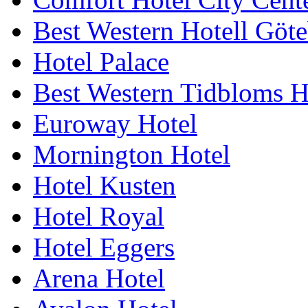
Best Western Hotell Göt
Hotel Palace
Best Western Tidbloms H
Euroway Hotel
Mornington Hotel
Hotel Kusten
Hotel Royal
Hotel Eggers
Arena Hotel