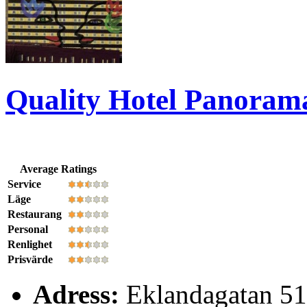
Quality Hotel Panoram
Average Ratings
Service
Läge
Restaurang
Personal
Renlighet
Prisvärde
Adress:
Eklandagatan 51