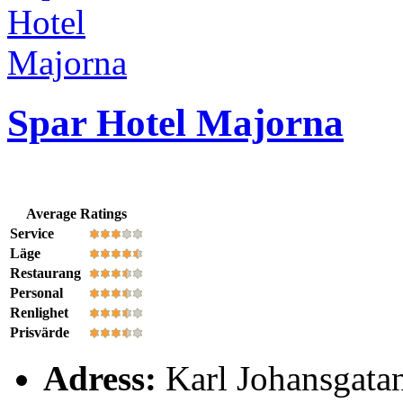
Spar Hotel Majorna
Average Ratings
Service
Läge
Restaurang
Personal
Renlighet
Prisvärde
Adress:
Karl Johansgata