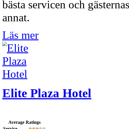
bästa servicen och gästernas
annat.
Läs mer
Elite Plaza Hotel
Average Ratings
Service