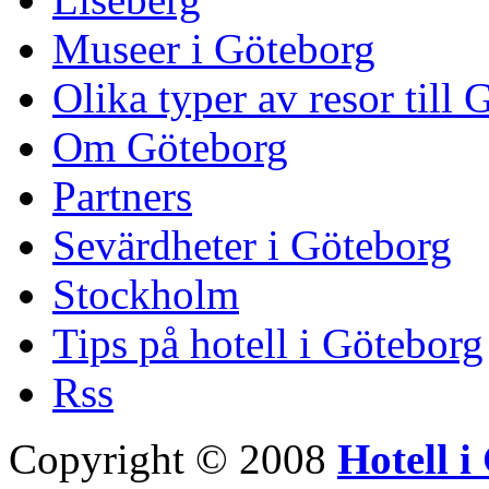
Museer i Göteborg
Olika typer av resor till
Om Göteborg
Partners
Sevärdheter i Göteborg
Stockholm
Tips på hotell i Göteborg
Rss
Copyright © 2008
Hotell i