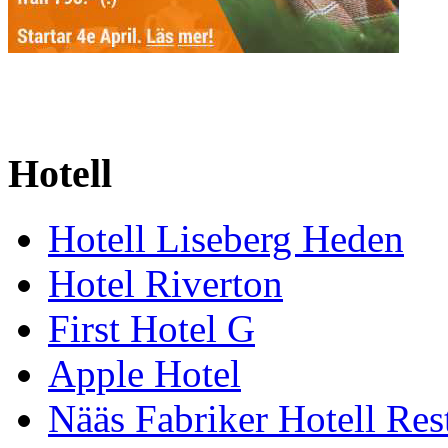
Hotell
Hotell Liseberg Heden
Hotel Riverton
First Hotel G
Apple Hotel
Nääs Fabriker Hotell Res