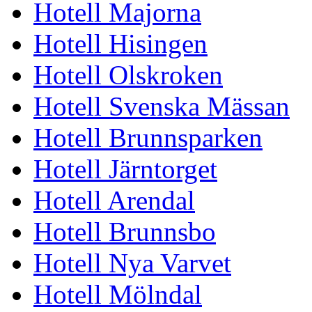
Hotell Majorna
Hotell Hisingen
Hotell Olskroken
Hotell Svenska Mässan
Hotell Brunnsparken
Hotell Järntorget
Hotell Arendal
Hotell Brunnsbo
Hotell Nya Varvet
Hotell Mölndal