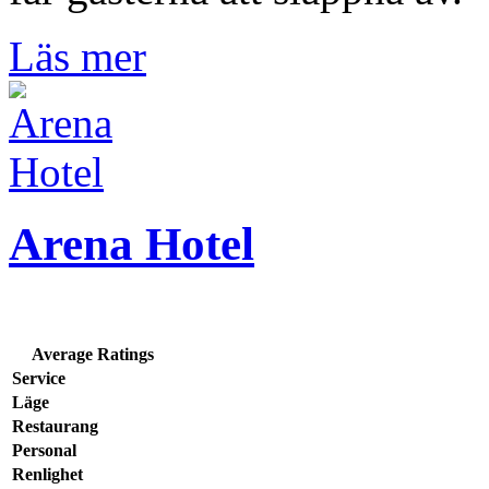
Läs mer
Arena Hotel
Average Ratings
Service
Läge
Restaurang
Personal
Renlighet