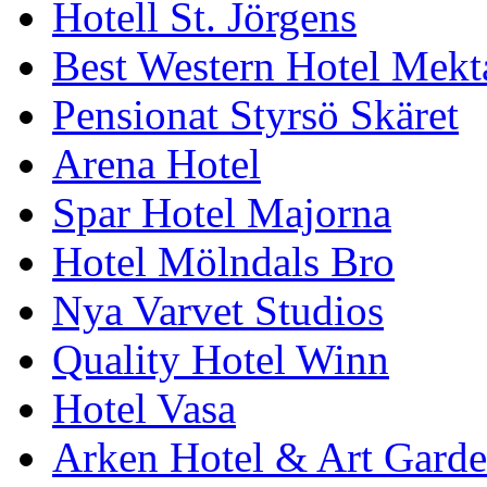
Hotell St. Jörgens
Best Western Hotel Mek
Pensionat Styrsö Skäret
Arena Hotel
Spar Hotel Majorna
Hotel Mölndals Bro
Nya Varvet Studios
Quality Hotel Winn
Hotel Vasa
Arken Hotel & Art Gard