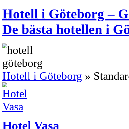
Hotell i Göteborg – G
De bästa hotellen i G
Hotell i Göteborg
»
Standar
Hotel Vasa