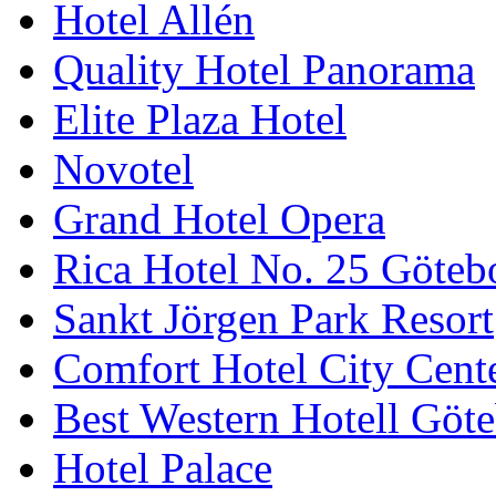
Hotel Allén
Quality Hotel Panorama
Elite Plaza Hotel
Novotel
Grand Hotel Opera
Rica Hotel No. 25 Göteb
Sankt Jörgen Park Resort
Comfort Hotel City Cent
Best Western Hotell Göt
Hotel Palace