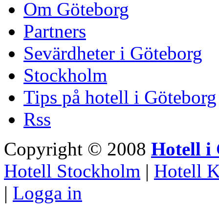
Om Göteborg
Partners
Sevärdheter i Göteborg
Stockholm
Tips på hotell i Göteborg
Rss
Copyright © 2008
Hotell i
Hotell Stockholm
|
Hotell 
|
Logga in