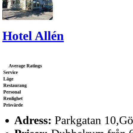
Hotel Allén
Average Ratings
Service
Läge
Restaurang
Personal
Renlighet
Prisvärde
Adress:
Parkgatan 10,Gö