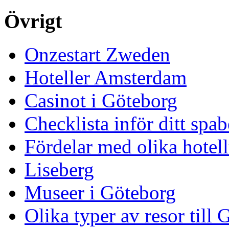
Övrigt
Onzestart Zweden
Hoteller Amsterdam
Casinot i Göteborg
Checklista inför ditt spa
Fördelar med olika hotell
Liseberg
Museer i Göteborg
Olika typer av resor till