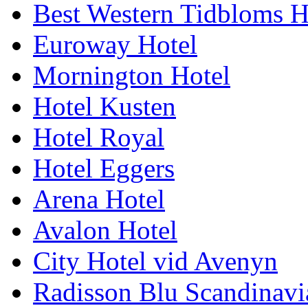
Best Western Tidbloms H
Euroway Hotel
Mornington Hotel
Hotel Kusten
Hotel Royal
Hotel Eggers
Arena Hotel
Avalon Hotel
City Hotel vid Avenyn
Radisson Blu Scandinavi