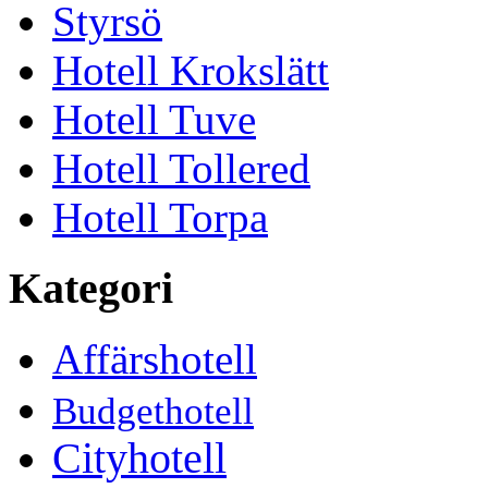
Styrsö
Hotell Krokslätt
Hotell Tuve
Hotell Tollered
Hotell Torpa
Kategori
Affärshotell
Budgethotell
Cityhotell