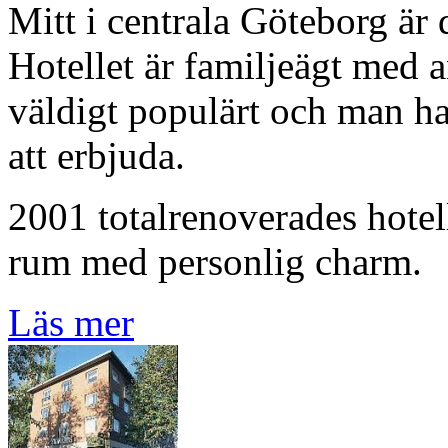
Mitt i centrala Göteborg är
Hotellet är familjeägt med a
väldigt populärt och man har
att erbjuda.
2001 totalrenoverades hotel
rum med personlig charm.
Läs mer