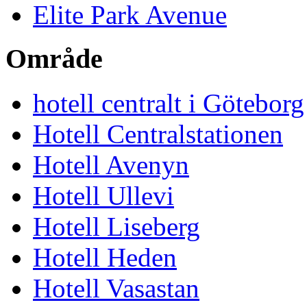
Elite Park Avenue
Område
hotell centralt i Göteborg
Hotell Centralstationen
Hotell Avenyn
Hotell Ullevi
Hotell Liseberg
Hotell Heden
Hotell Vasastan