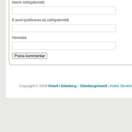
Namn (obligatoriskt)
E-post (publiceras ej) (obligatoriskt)
Hemsida
Copyright © 2008
Hotell i Göteborg – Göteborgshotell
|
Hotell Stockh