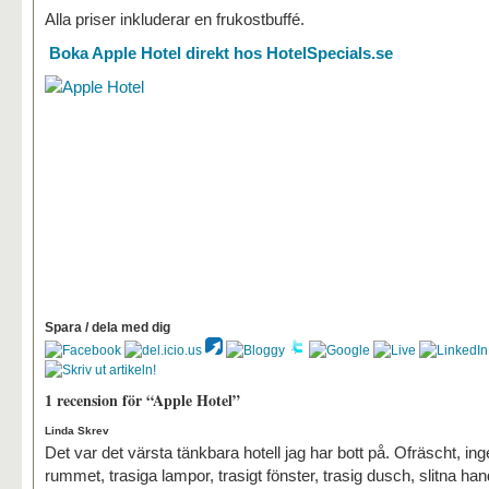
Alla priser inkluderar en frukostbuffé.
Boka Apple Hotel direkt hos HotelSpecials.se
Spara / dela med dig
1 recension för “Apple Hotel”
Linda Skrev
Det var det värsta tänkbara hotell jag har bott på. Ofräscht, ing
rummet, trasiga lampor, trasigt fönster, trasig dusch, slitna ha